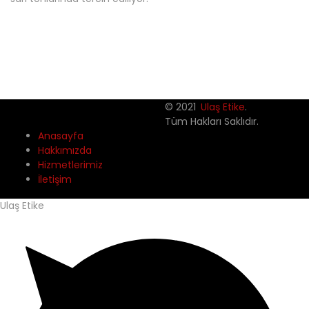
© 2021
Ulaş Etike
.
Tüm Hakları Saklıdır.
Anasayfa
Hakkımızda
Hizmetlerimiz
İletişim
Ulaş Etike